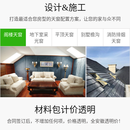
设计&施工
打造最适合您房型的天窗配置方案，让您的家与众不同
阁楼天窗
地下室采
平顶天窗
别墅檐沟
消防排烟
光窗
天窗
材料包计价透明
合同签订后，不增加任何项，价格透明，全安徽透明价！