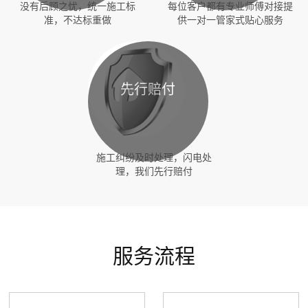
没有后顾之忧，统一施工标
每位客户都有专业师傅对接提
准，不达标重做
供一对一管家式贴心服务
先行赔付
施工纠纷及时处理，闪电处
理，我们先行赔付
服务流程