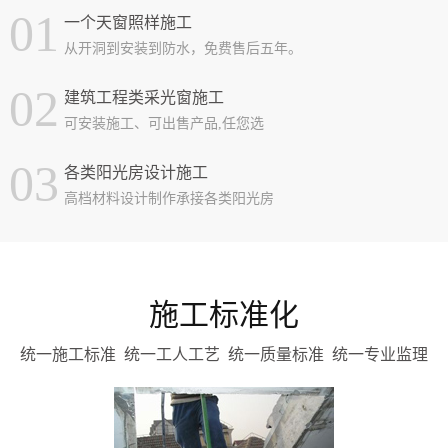
01
一个天窗照样施工
从开洞到安装到防水，免费售后五年。
02
建筑工程类采光窗施工
可安装施工、可出售产品,任您选
03
各类阳光房设计施工
高档材料设计制作承接各类阳光房
施工标准化
统一施工标准 统一工人工艺 统一质量标准 统一专业监理