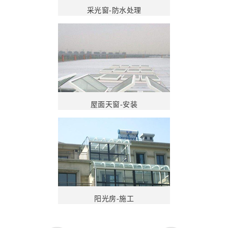
采光窗-防水处理
屋面天窗-安装
阳光房-施工