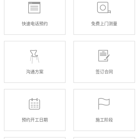
快速电话预约
免费上门测量
沟通方案
签订合同
预约开工日期
施工阶段